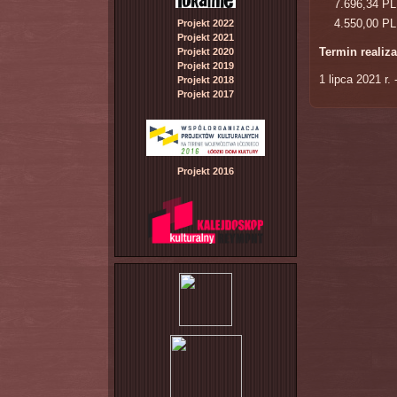
7.696,34 PL
4.550,00 PL
Projekt 2022
Projekt 2021
Termin realiza
Projekt 2020
Projekt 2019
1 lipca 2021 r. 
Projekt 2018
Projekt 2017
Projekt 2016