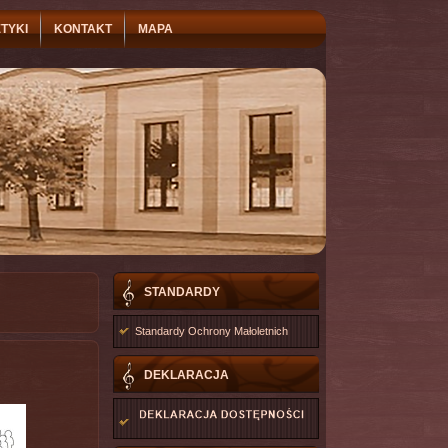
TYKI
KONTAKT
MAPA
STANDARDY
Standardy Ochrony Małoletnich
DEKLARACJA