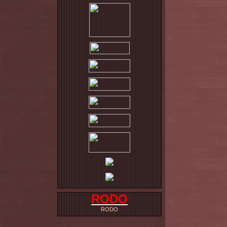
RODO
RODO