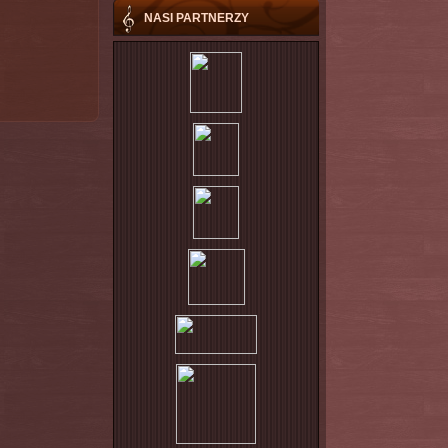
NASI PARTNERZY