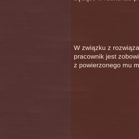
W związku z rozwiąza
pracownik jest zobow
z powierzonego mu m