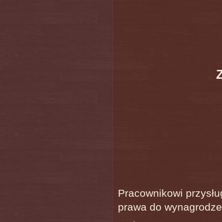
Pracownikowi przysłu
prawa do wynagrodze