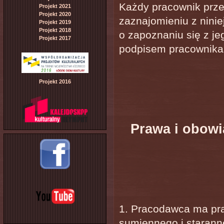
Każdy pracownik prz
Projekt 2021
Projekt 2020
zaznajomieniu z nin
Projekt 2019
Projekt 2018
o zapoznaniu się z je
Projekt 2017
podpisem pracownika 
Projekt 2016
Prawa i obowi
1. Pracodawca ma pr
sumiennego i staran