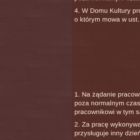
4. W Domu Kultury pr
o którym mowa w ust.
1. Na żądanie pracow
poza normalnym czas
pracownikowi w tym 
2. Za pracę wykonywa
przysługuje inny dzie