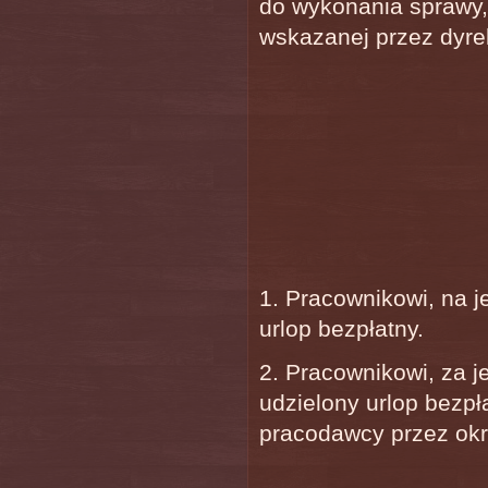
do wykonania sprawy,
wskazanej przez dyre
1. Pracownikowi, na 
urlop bezpłatny.
2. Pracownikowi, za 
udzielony urlop bezp
pracodawcy przez ok