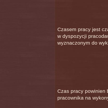
Czasem pracy jest cz
w dyspozycji pracoda
wyznaczonym do wyko
Czas pracy powinien 
pracownika na wykon