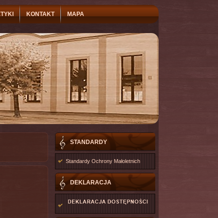
TYKI
KONTAKT
MAPA
STANDARDY
Standardy Ochrony Małoletnich
DEKLARACJA