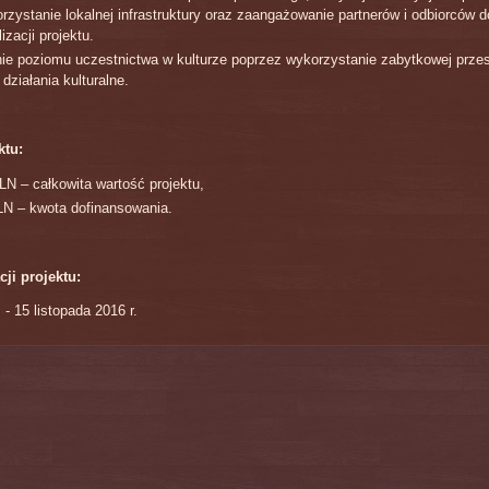
rzystanie lokalnej infrastruktury oraz zaangażowanie partnerów i odbiorców 
izacji projektu.
ie poziomu uczestnictwa w kulturze poprzez wykorzystanie zabytkowej przes
 działania kulturalne.
ktu:
LN – całkowita wartość projektu,
N – kwota dofinansowania.
cji projektu:
 - 15 listopada 2016 r.