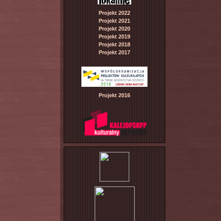
Projekt 2022
Projekt 2021
Projekt 2020
Projekt 2019
Projekt 2018
Projekt 2017
Projekt 2016