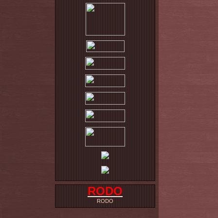
RODO
RODO