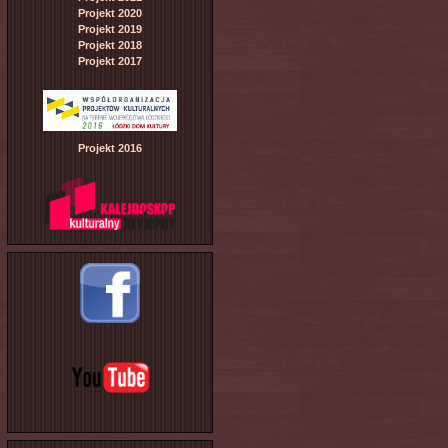
Projekt 2020
Projekt 2019
Projekt 2018
Projekt 2017
Projekt 2016