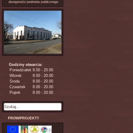
dostępności podmiotu publicznego
Godziny otwarcia:
Poniedziałek
8.00 - 20.00
Wtorek
8.00 - 20.00
Środa
8.00 - 20.00
Czwartek
8.00 - 20.00
Piątek
8.00 - 20.00
PROW/PROJEKTY