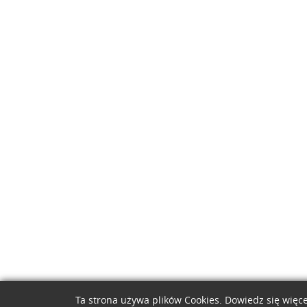
Ta strona używa plików Cookies. Dowiedz się więce