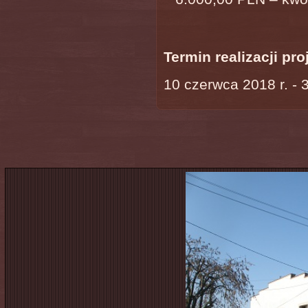
Termin realizacji pro
10 czerwca 2018 r. - 3