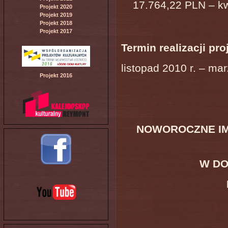
17.764,22 PLN – k
Projekt 2020
Projekt 2019
Projekt 2018
Projekt 2017
Termin realizacji pro
listopad 2010 r. – mar
Projekt 2016
NOWOROCZNE IM
W DO