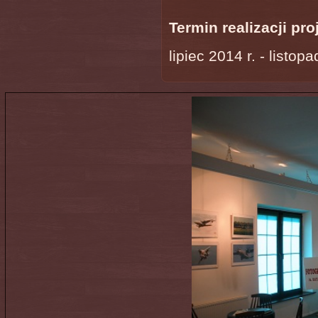
Termin realizacji pro
lipiec 2014 r. - listopa