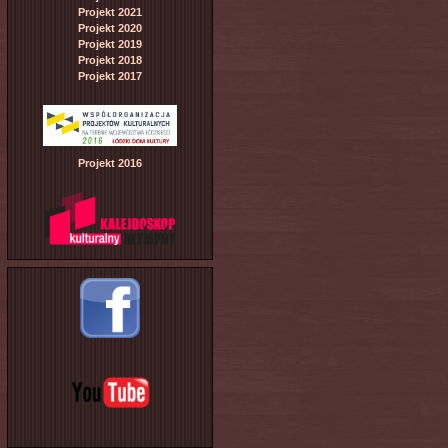
Projekt 2021
Projekt 2020
Projekt 2019
Projekt 2018
Projekt 2017
Projekt 2016