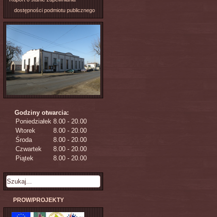
dostępności podmiotu publicznego
Godziny otwarcia:
Poniedziałek
8.00 - 20.00
Wtorek
8.00 - 20.00
Środa
8.00 - 20.00
Czwartek
8.00 - 20.00
Piątek
8.00 - 20.00
PROW/PROJEKTY