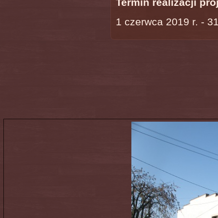
Termin realizacji pro
1 czerwca 2019 r. - 3