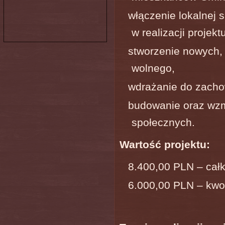
włączenie lokalnej 
w realizacji projekt
stworzenie nowych,
wolnego,
wdrażanie do zacho
budowanie oraz wzm
społecznych.
Wartość projektu:
8.400,00 PLN – całk
6.000,00 PLN – kwo