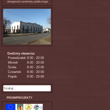
dostępności podmiotu publicznego
Godziny otwarcia:
Poniedziałek
8.00 - 20.00
Wtorek
8.00 - 20.00
Środa
8.00 - 20.00
Czwartek
8.00 - 20.00
Piątek
8.00 - 20.00
PROW/PROJEKTY