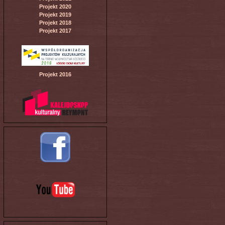
Projekt 2020
Projekt 2019
Projekt 2018
Projekt 2017
Projekt 2016