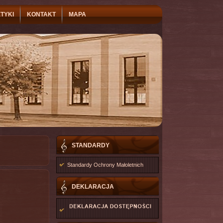
TYKI
KONTAKT
MAPA
STANDARDY
Standardy Ochrony Małoletnich
DEKLARACJA