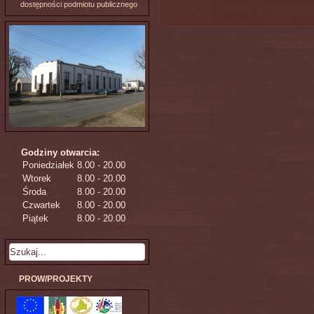
dostępności podmiotu publicznego
Godziny otwarcia:
Poniedziałek
8.00 - 20.00
Wtorek
8.00 - 20.00
Środa
8.00 - 20.00
Czwartek
8.00 - 20.00
Piątek
8.00 - 20.00
PROW/PROJEKTY