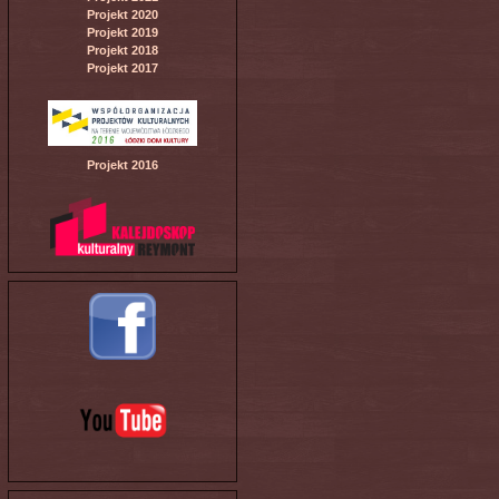
Projekt 2020
Projekt 2019
Projekt 2018
Projekt 2017
Projekt 2016