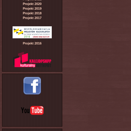
Projekt 2020
Projekt 2019
Projekt 2018
Projekt 2017
Projekt 2016