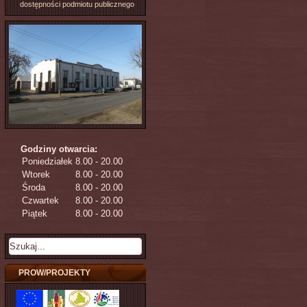
dostępności podmiotu publicznego
Godziny otwarcia:
Poniedziałek
8.00 - 20.00
Wtorek
8.00 - 20.00
Środa
8.00 - 20.00
Czwartek
8.00 - 20.00
Piątek
8.00 - 20.00
PROW/PROJEKTY