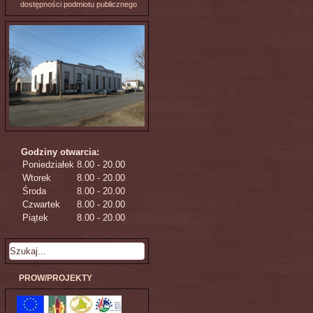
dostępności podmiotu publicznego
Godziny otwarcia:
Poniedziałek
8.00 - 20.00
Wtorek
8.00 - 20.00
Środa
8.00 - 20.00
Czwartek
8.00 - 20.00
Piątek
8.00 - 20.00
PROW/PROJEKTY