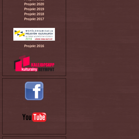
Projekt 2020
Projekt 2019
Projekt 2018
Projekt 2017
Projekt 2016